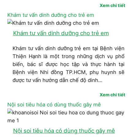
Xem chi tiết
Khám tư vấn dinh dưỡng cho trẻ em
Khám tư vấn dinh dưỡng cho trẻ em
Khám tư vấn dinh dưỡng trẻ em tại Bệnh viện
Thiện Hạnh là một trong những dịch vụ phổ
biến, bác sĩ được học tập và thực hành tại
Bệnh viện Nhi đồng TP.HCM, phụ huynh sẽ
được tư vấn hướng dẫn chế độ dinh…
Xem chi tiết
Nội soi tiêu hóa có dùng thuốc gây mê
Nội soi tiêu hóa có dùng thuốc gây mê