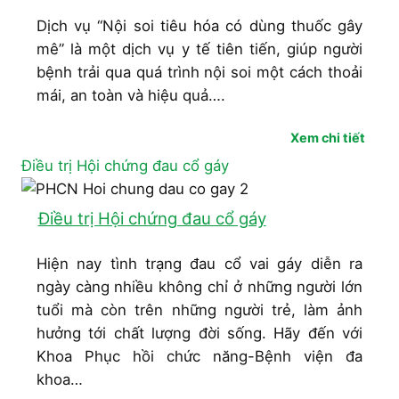
Dịch vụ “Nội soi tiêu hóa có dùng thuốc gây
mê” là một dịch vụ y tế tiên tiến, giúp người
bệnh trải qua quá trình nội soi một cách thoải
mái, an toàn và hiệu quả….
Xem chi tiết
Điều trị Hội chứng đau cổ gáy
Điều trị Hội chứng đau cổ gáy
Hiện nay tình trạng đau cổ vai gáy diễn ra
ngày càng nhiều không chỉ ở những người lớn
tuổi mà còn trên những người trẻ, làm ảnh
hưởng tới chất lượng đời sống. Hãy đến với
Khoa Phục hồi chức năng-Bệnh viện đa
khoa…