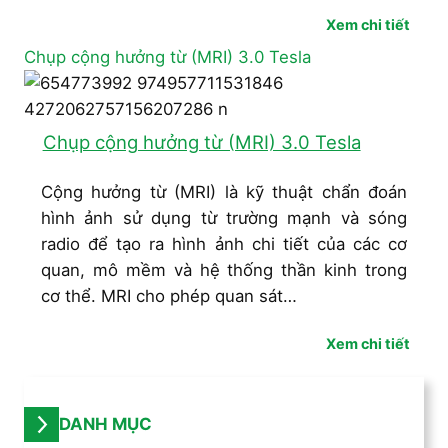
Xem chi tiết
Chụp cộng hưởng từ (MRI) 3.0 Tesla
Chụp cộng hưởng từ (MRI) 3.0 Tesla
Cộng hưởng từ (MRI) là kỹ thuật chẩn đoán
hình ảnh sử dụng từ trường mạnh và sóng
radio để tạo ra hình ảnh chi tiết của các cơ
quan, mô mềm và hệ thống thần kinh trong
cơ thể. MRI cho phép quan sát…
Xem chi tiết
DANH MỤC