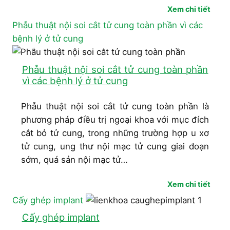
Xem chi tiết
Phẫu thuật nội soi cắt tử cung toàn phần vì các
bệnh lý ở tử cung
Phẫu thuật nội soi cắt tử cung toàn phần
vì các bệnh lý ở tử cung
Phẫu thuật nội soi cắt tử cung toàn phần là
phương pháp điều trị ngoại khoa với mục đích
cắt bỏ tử cung, trong những trường hợp u xơ
tử cung, ung thư nội mạc tử cung giai đoạn
sớm, quá sản nội mạc tử…
Xem chi tiết
Cấy ghép implant
Cấy ghép implant