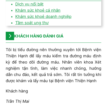
Dịch vụ nổi bật
Khám sức khoẻ cá nhân
Khám sức khoẻ doanh nghiệp
Tầm soát ung thư
KHÁCH HÀNG ĐÁNH GIÁ
Tôi bị tiểu đường nên thường xuyên tới Bệnh viện
Thiện Hạnh để lấy máu kiểm tra đường máu định
kỳ để theo dõi đường máu. Nhân viên khoa Xét
nghiệm tận tình, làm việc nhanh chóng, hướng
dẫn chu đáo, kết quả trả sớm. Tôi rất tin tưởng khi
được khám và lấy máu tại Bệnh viện Thiện Hạnh
Khách hàng
Trần Thị Mai