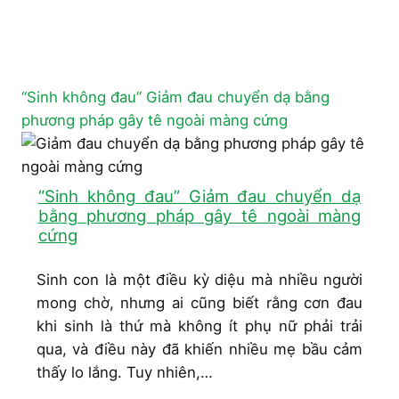
“Sinh không đau” Giảm đau chuyển dạ bằng
phương pháp gây tê ngoài màng cứng
“Sinh không đau” Giảm đau chuyển dạ
bằng phương pháp gây tê ngoài màng
cứng
Sinh con là một điều kỳ diệu mà nhiều người
mong chờ, nhưng ai cũng biết rằng cơn đau
khi sinh là thứ mà không ít phụ nữ phải trải
qua, và điều này đã khiến nhiều mẹ bầu cảm
thấy lo lắng. Tuy nhiên,…