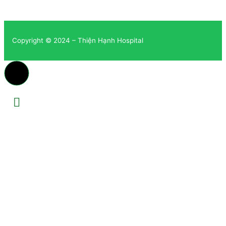
Copyright © 2024 – Thiện Hạnh Hospital