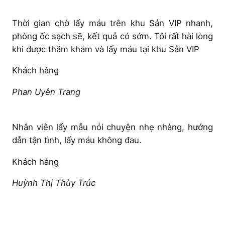
Thời gian chờ lấy máu trên khu Sản VIP nhanh,
phòng ốc sạch sẽ, kết quả có sớm. Tôi rất hài lòng
khi được thăm khám và lấy máu tại khu Sản VIP
Khách hàng
Phan Uyên Trang
Nhân viên lấy mẫu nói chuyện nhẹ nhàng, hướng
dẫn tận tình, lấy máu không đau.
Khách hàng
Huỳnh Thị Thùy Trúc